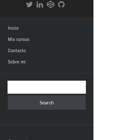
Inicio
Mis cursos
Contacto
Sobre mi
Search