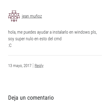
jean muñoz
hola, me puedes ayudar a instalarlo en windows pls,
soy super nulo en esto del cmd
:C
13 mayo, 2017
Reply
Deja un comentario