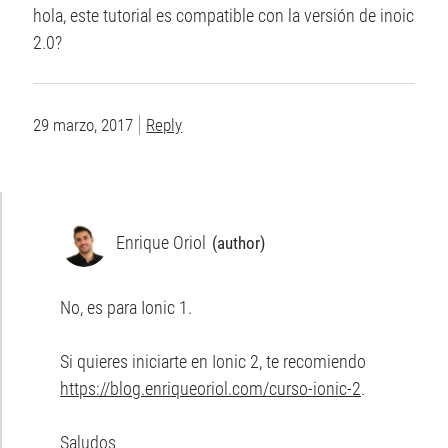
hola, este tutorial es compatible con la versión de inoic
2.0?
29 marzo, 2017
Reply
Enrique Oriol
No, es para Ionic 1.
Si quieres iniciarte en Ionic 2, te recomiendo
https://blog.enriqueoriol.com/curso-ionic-2
.
Saludos