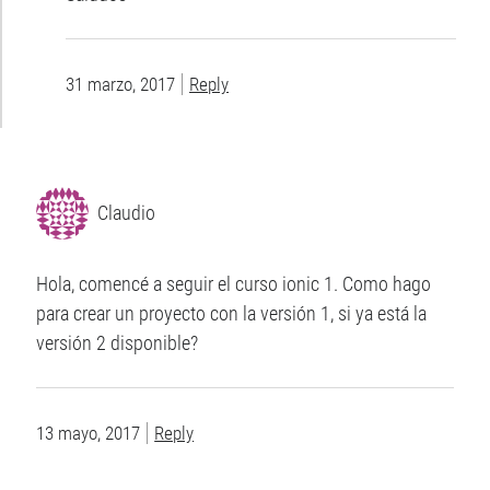
31 marzo, 2017
Reply
Claudio
Hola, comencé a seguir el curso ionic 1. Como hago
para crear un proyecto con la versión 1, si ya está la
versión 2 disponible?
13 mayo, 2017
Reply