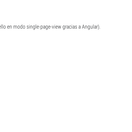
llo en modo single-page-view gracias a Angular).