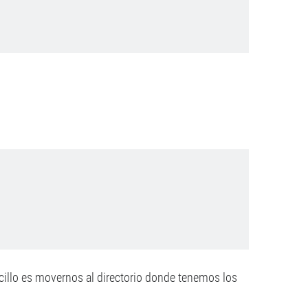
cillo es movernos al directorio donde tenemos los