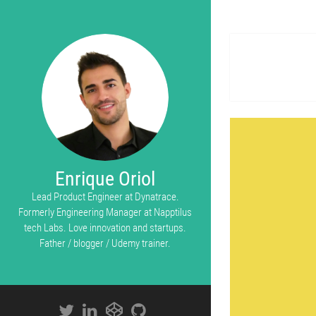
Enrique Oriol
Lead Product Engineer at Dynatrace.
Formerly Engineering Manager at Napptilus
tech Labs. Love innovation and startups.
Father / blogger / Udemy trainer.