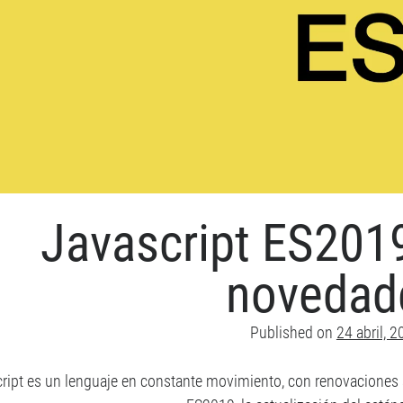
Javascript ES2019
novedad
Published on
24 abril, 
ript es un lenguaje en constante movimiento, con renovaciones