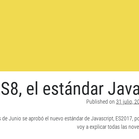
S8, el estándar Jav
Published on
31 julio, 
es de Junio se aprobó el nuevo estándar de Javascript, ES2017,
voy a explicar todas las no