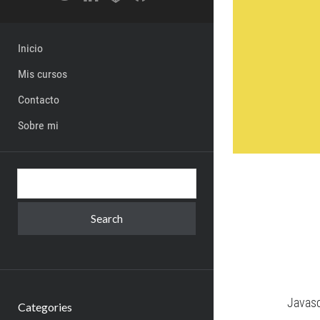
Inicio
Mis cursos
Contacto
Sobre mi
Search
Javasc
Categories