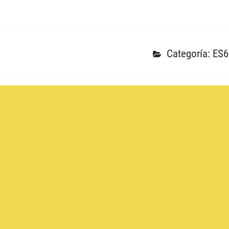
Categoría: ES6