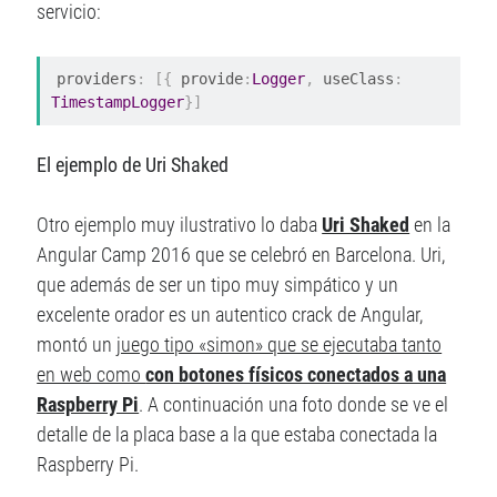
servicio:
providers
:
[{
 provide
:
Logger
,
 useClass
:
TimestampLogger
}]
El ejemplo de Uri Shaked
Otro ejemplo muy ilustrativo lo daba
Uri Shaked
en la
Angular Camp 2016 que se celebró en Barcelona. Uri,
que además de ser un tipo muy simpático y un
excelente orador es un autentico crack de Angular,
montó un
juego tipo «simon» que se ejecutaba tanto
en web como
con botones físicos conectados a una
Raspberry Pi
. A continuación una foto donde se ve el
detalle de la placa base a la que estaba conectada la
Raspberry Pi.