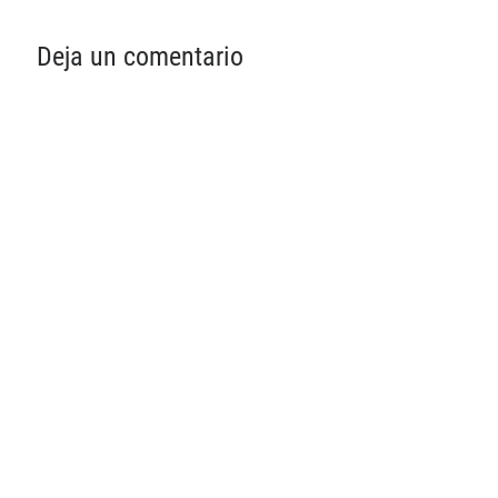
Deja un comentario