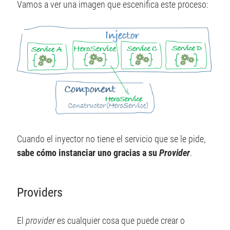
Vamos a ver una imagen que escenifica este proceso:
Cuando el inyector no tiene el servicio que se le pide,
sabe cómo instanciar uno gracias a su
Provider
.
Providers
El
provider
es cualquier cosa que puede crear o