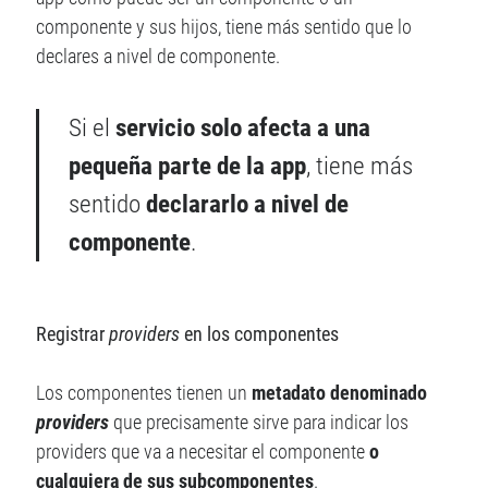
componente y sus hijos, tiene más sentido que lo
declares a nivel de componente.
Si el
servicio solo afecta a una
pequeña parte de la app
, tiene más
sentido
declararlo a nivel de
componente
.
Registrar
providers
en los componentes
Los componentes tienen un
metadato denominado
providers
que precisamente sirve para indicar los
providers que va a necesitar el componente
o
cualquiera de sus subcomponentes
.