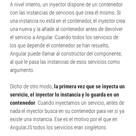
A nivel interno, un inyector dispone de un contenedor
con las instancias de servicios que crea él mismo. Si
una instancia no está en el contenedor, el inyector crea
una nueva y la añade al contenedor antes de devolver
el servicio a Angular. Cuando todos los servicios de
los que depende el contenedor se han resuelto,
Angular puede llamar al constructor del componente,
al que le pasa las instancias de esos servicios como
argumento.
Dicho de otro modo,
la primera vez que se inyecta un
servicio, el inyector lo instancia y lo guarda en un
contenedor
. Cuando inyectamos un servicio, antes de
nada el inyector busca en su contenedor para ver si ya
existe una instancia. Ese es el motivo por el que en
AngularJS todos los servicios eran
singletons
.