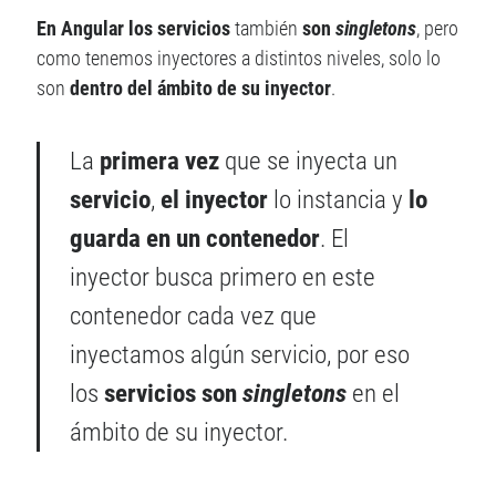
En Angular los servicios
también
son
singletons
, pero
como tenemos inyectores a distintos niveles, solo lo
son
dentro del ámbito de su inyector
.
La
primera vez
que se inyecta un
servicio
,
el inyector
lo instancia y
lo
guarda en un contenedor
. El
inyector busca primero en este
contenedor cada vez que
inyectamos algún servicio, por eso
los
servicios son
singletons
en el
ámbito de su inyector.