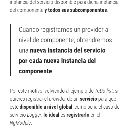
instancia del servicio disponible para dicha instancia
del componente
y todos sus subcomponentes
.
Cuando registramos un provider a
nivel de componente, obtendremos
una
nueva instancia del servicio
por cada nueva instancia del
componente
.
Por este motivo, volviendo al ejemplo de
ToDo list
, si
quieres registrar el
provider
de un
servicio
para que
esté
disponible a nivel global
, como sería el caso del
servicio
Logger
,
lo ideal
es
registrarlo
en el
NgModule
.