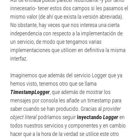
innecesario- tener estos dos campos si les pasamos el
mismo valor (de ahí que exista la versión abreviada).
No obstante, hay veces que nos interesa una cierta
independencia con respecto a la implementación de
un servicio, de modo que tengamos varias
implementaciones que utilicen en definitiva la misma
interfaz.
Imaginemos que además del servicio Logger que ya
hemos visto, tenemos otro que se llama
TimestampLogger
, que además de mostrar los
mensajes por consola les añade un timestamp para
saber cuando se han producido. Gracias al
provider
object literal
podríamos seguir
inyectando
Logger
en
todos nuestros servicios y componentes y en cambio
hacer que a la hora de la verdad se utilice este otro