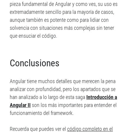
pieza fundamental de Angular y como ves, su uso es
extremadamente sencillo para la mayoría de casos,
aunque también es potente como para lidiar con
solvencia con situaciones más complejas sin tener
que ensuciar el código.
Conclusiones
Angular tiene muchos detalles que merecen la pena
analizar con profundidad, pero los apartados que se
han analizado a lo largo de esta saga
Introducción a
Angular II
son los más importantes para entender el
funcionamiento del framework.
Recuerda que puedes ver el
código completo en el