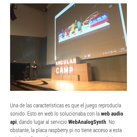
Una de las características es que el juego reproducía
sonido. Esto en web lo solucionaba con la
web audio
api
, dando lugar al servicio
WebAnalogSynth
. No
obstante, la placa raspberry pi no tiene acceso a esta