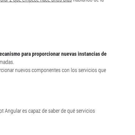
ecanismo para proporcionar nuevas instancias de
rmadas.
orcionar nuevos componentes con los servicios que
ipt Angular es capaz de saber de qué servicios