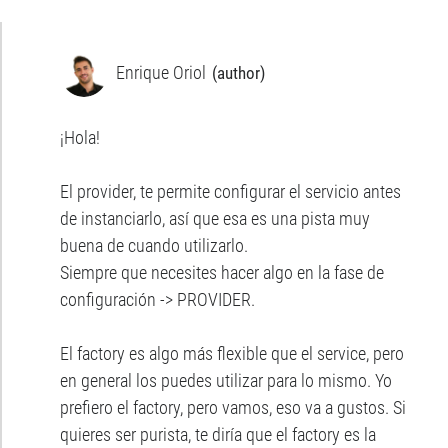
Enrique Oriol
¡Hola!
El provider, te permite configurar el servicio antes
de instanciarlo, así que esa es una pista muy
buena de cuando utilizarlo.
Siempre que necesites hacer algo en la fase de
configuración -> PROVIDER.
El factory es algo más flexible que el service, pero
en general los puedes utilizar para lo mismo. Yo
prefiero el factory, pero vamos, eso va a gustos. Si
quieres ser purista, te diría que el factory es la