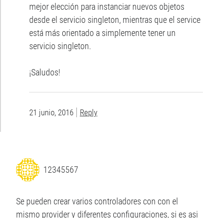
mejor elección para instanciar nuevos objetos
desde el servicio singleton, mientras que el service
está más orientado a simplemente tener un
servicio singleton.
¡Saludos!
21 junio, 2016
Reply
12345567
Se pueden crear varios controladores con con el
mismo provider y diferentes configuraciones, si es asi