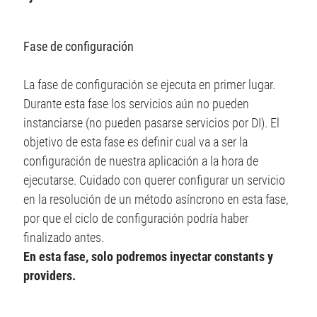
Fase de configuración
La fase de configuración se ejecuta en primer lugar.
Durante esta fase los servicios aún no pueden
instanciarse (no pueden pasarse servicios por DI). El
objetivo de esta fase es definir cual va a ser la
configuración de nuestra aplicación a la hora de
ejecutarse. Cuidado con querer configurar un servicio
en la resolución de un método asíncrono en esta fase,
por que el ciclo de configuración podría haber
finalizado antes.
En esta fase, solo podremos inyectar constants y
providers.