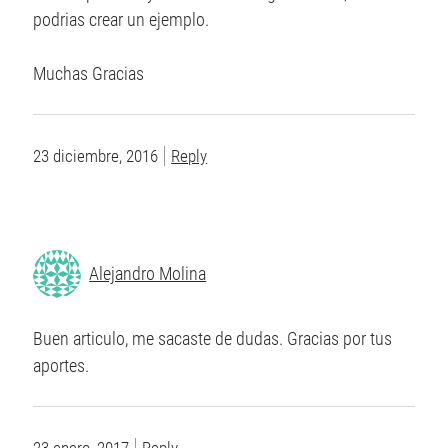
podrias crear un ejemplo.
Muchas Gracias
23 diciembre, 2016
Reply
Alejandro Molina
Buen articulo, me sacaste de dudas. Gracias por tus
aportes.