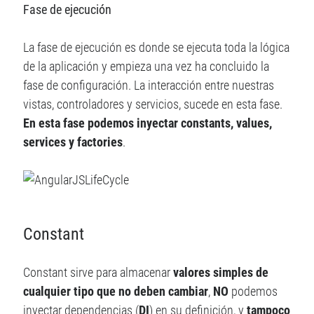
Fase de ejecución
La fase de ejecución es donde se ejecuta toda la lógica
de la aplicación y empieza una vez ha concluido la
fase de configuración. La interacción entre nuestras
vistas, controladores y servicios, sucede en esta fase.
En esta fase podemos inyectar constants, values,
services y factories
.
Constant
Constant sirve para almacenar
valores simples de
cualquier tipo que no deben cambiar
,
NO
podemos
inyectar dependencias (
DI
) en su definición, y
tampoco