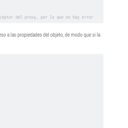
ceptor del proxy, por lo que no hay error
o a las propiedades del objeto, de modo que si la