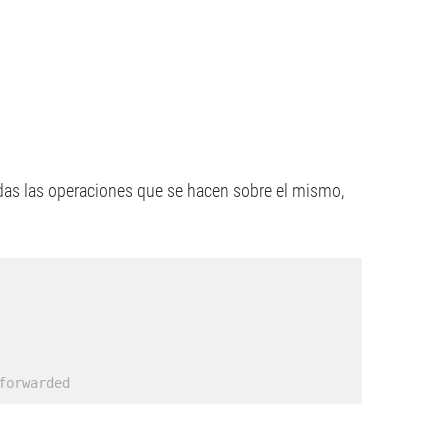
todas las operaciones que se hacen sobre el mismo,
forwarded