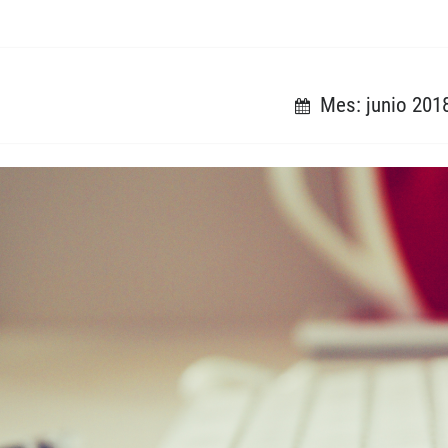
Mes: junio 201