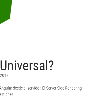
Universal?
 2017
 Angular desde el servidor. El Server Side Rendering
uestiones…