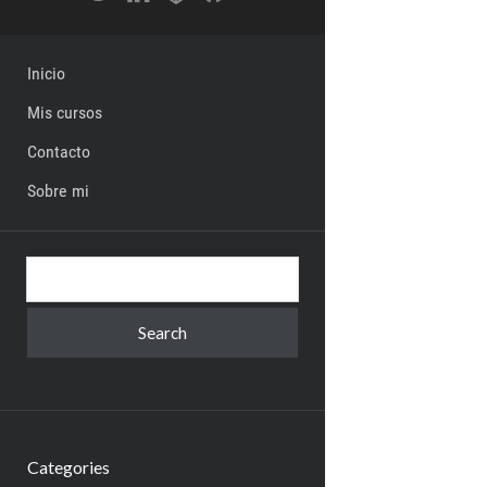
Inicio
Mis cursos
Contacto
Sobre mi
Search
Categories