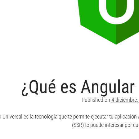
¿Qué es Angular 
Published on
4 diciembre,
 Universal es la tecnología que te permite ejecutar tu aplicación
(SSR) te puede interesar por c