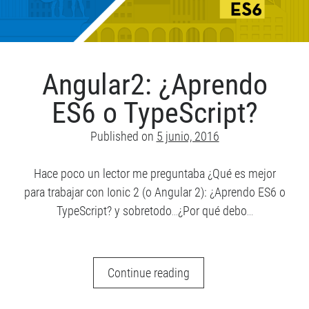
Angular2: ¿Aprendo
ES6 o TypeScript?
Published on
5 junio, 2016
Hace poco un lector me preguntaba ¿Qué es mejor
para trabajar con Ionic 2 (o Angular 2): ¿Aprendo ES6 o
TypeScript? y sobretodo…¿Por qué debo…
Angular2:
Continue reading
¿Aprendo